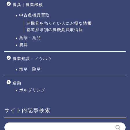
農具 | 農業機械
中古農機具買取
農機具を売りたい人にお得な情報
都道府県別の農機具買取情報
薬剤・薬品
農具
農業知識・ノウハウ
雑草・除草
運動
ボルダリング
サイト内記事検索