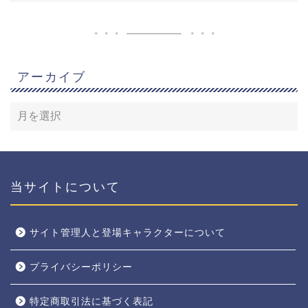
アーカイブ
当サイトについて
サイト管理人と登場キャラクターについて
プライバシーポリシー
特定商取引法に基づく表記