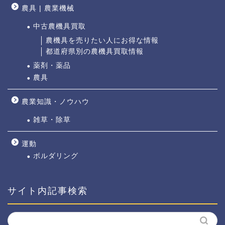
農具 | 農業機械
中古農機具買取
農機具を売りたい人にお得な情報
都道府県別の農機具買取情報
薬剤・薬品
農具
農業知識・ノウハウ
雑草・除草
運動
ボルダリング
サイト内記事検索