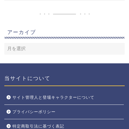
アーカイブ
当サイトについて
サイト管理人と登場キャラクターについて
プライバシーポリシー
特定商取引法に基づく表記