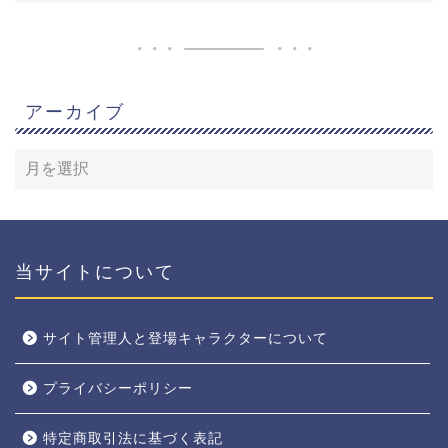
アーカイブ
当サイトについて
サイト管理人と登場キャラクターについて
プライバシーポリシー
特定商取引法に基づく表記