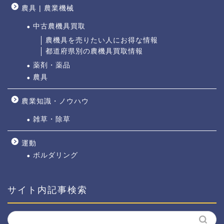
農具 | 農業機械
中古農機具買取
農機具を売りたい人にお得な情報
都道府県別の農機具買取情報
薬剤・薬品
農具
農業知識・ノウハウ
雑草・除草
運動
ボルダリング
サイト内記事検索