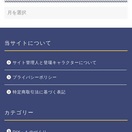
当サイトについて
サイト管理人と登場キャラクターについて
プライバシーポリシー
特定商取引法に基づく表記
カテゴリー