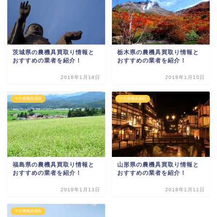
茨城県の農機具買取り情報と
栃木県の農機具買取り情報と
おすすめの業者を紹介！
おすすめの業者を紹介！
2018年1月18日
2018年1月15日
中古農機具買取
中古農機具買取
福島県の農機具買取り情報と
山形県の農機具買取り情報と
おすすめの業者を紹介！
おすすめの業者を紹介！
2018年1月13日
2018年1月11日
中古農機具買取