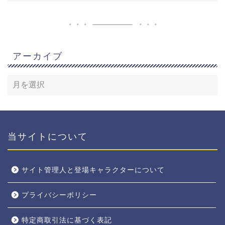
アーカイブ
当サイトについて
サイト管理人と登場キャラクターについて
プライバシーポリシー
特定商取引法に基づく表記