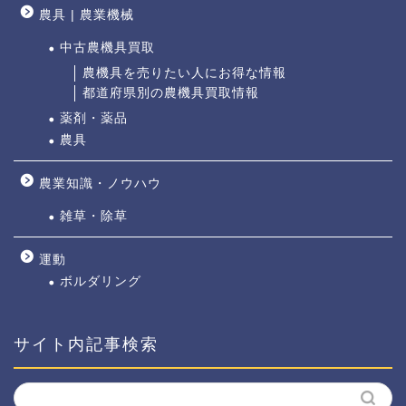
農具 | 農業機械
中古農機具買取
農機具を売りたい人にお得な情報
都道府県別の農機具買取情報
薬剤・薬品
農具
農業知識・ノウハウ
雑草・除草
運動
ボルダリング
サイト内記事検索