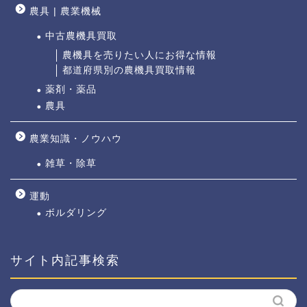
農具 | 農業機械
中古農機具買取
農機具を売りたい人にお得な情報
都道府県別の農機具買取情報
薬剤・薬品
農具
農業知識・ノウハウ
雑草・除草
運動
ボルダリング
サイト内記事検索