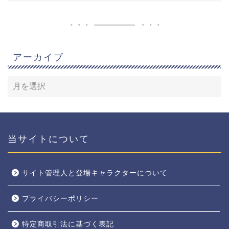
アーカイブ
当サイトについて
サイト管理人と登場キャラクターについて
プライバシーポリシー
特定商取引法に基づく表記