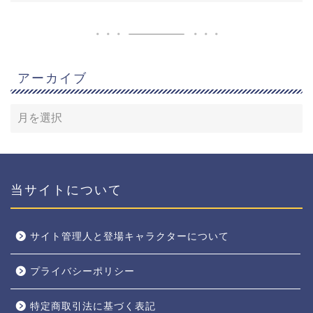
アーカイブ
当サイトについて
サイト管理人と登場キャラクターについて
プライバシーポリシー
特定商取引法に基づく表記