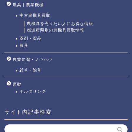
農具 | 農業機械
中古農機具買取
農機具を売りたい人にお得な情報
都道府県別の農機具買取情報
薬剤・薬品
農具
農業知識・ノウハウ
雑草・除草
運動
ボルダリング
サイト内記事検索