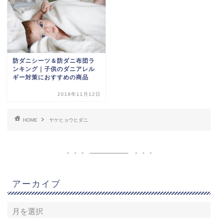
防ダニシーツ＆防ダニ布団ラ
ンキング｜子供のダニアレル
ギー対策におすすめの商品
2018年11月12日
HOME
ヤケヒョウヒダニ
アーカイブ