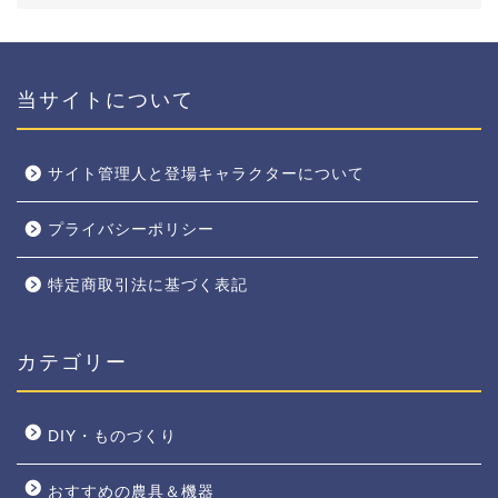
当サイトについて
サイト管理人と登場キャラクターについて
プライバシーポリシー
特定商取引法に基づく表記
カテゴリー
DIY・ものづくり
おすすめの農具＆機器