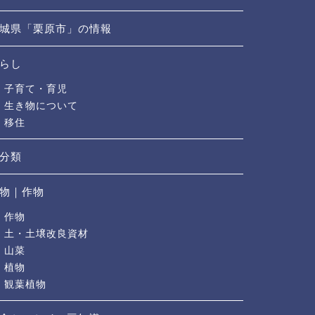
城県「栗原市」の情報
らし
子育て・育児
生き物について
移住
分類
物｜作物
作物
土・土壌改良資材
山菜
植物
観葉植物