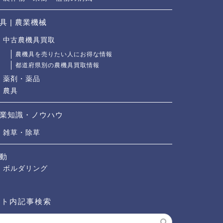
具 | 農業機械
中古農機具買取
農機具を売りたい人にお得な情報
都道府県別の農機具買取情報
薬剤・薬品
農具
業知識・ノウハウ
雑草・除草
動
ボルダリング
イト内記事検索