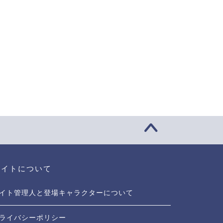
サイトについて
イト管理人と登場キャラクターについて
ライバシーポリシー