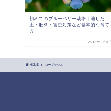
初めてのブルーベリー栽培｜適した
土・肥料・害虫対策など基本的な育て
方
2018年9月6
HOME
ローブッシュ