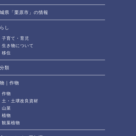
城県「栗原市」の情報
らし
子育て・育児
生き物について
移住
分類
物｜作物
作物
土・土壌改良資材
山菜
植物
観葉植物