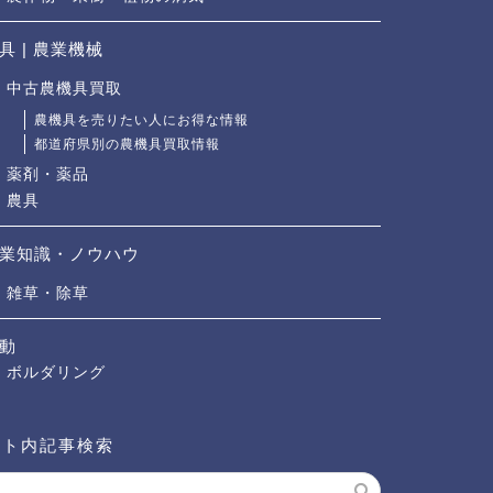
具 | 農業機械
中古農機具買取
農機具を売りたい人にお得な情報
都道府県別の農機具買取情報
薬剤・薬品
農具
業知識・ノウハウ
雑草・除草
動
ボルダリング
イト内記事検索