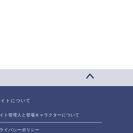
サイトについて
イト管理人と登場キャラクターについて
ライバシーポリシー