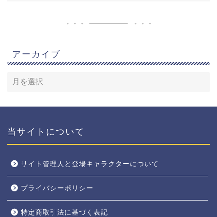
アーカイブ
当サイトについて
サイト管理人と登場キャラクターについて
プライバシーポリシー
特定商取引法に基づく表記