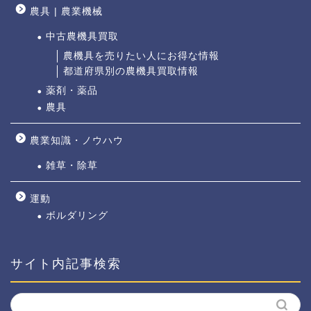
農具 | 農業機械
中古農機具買取
農機具を売りたい人にお得な情報
都道府県別の農機具買取情報
薬剤・薬品
農具
農業知識・ノウハウ
雑草・除草
運動
ボルダリング
サイト内記事検索