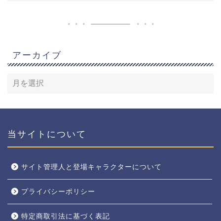
アーカイブ
当サイトについて
サイト管理人と登場キャラクターについて
プライバシーポリシー
特定商取引法に基づく表記