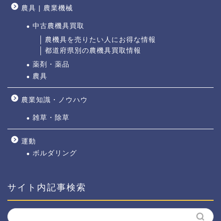
農具 | 農業機械
中古農機具買取
農機具を売りたい人にお得な情報
都道府県別の農機具買取情報
薬剤・薬品
農具
農業知識・ノウハウ
雑草・除草
運動
ボルダリング
サイト内記事検索