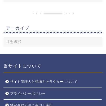
アーカイブ
当サイトについて
サイト管理人と登場キャラクターについて
プライバシーポリシー
特定商取引法に基づく表記