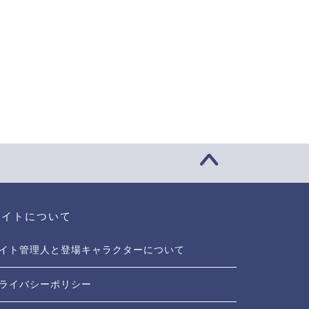
サイトについて
イト管理人と登場キャラクターについて
ライバシーポリシー