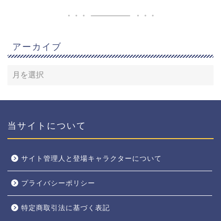
アーカイブ
当サイトについて
サイト管理人と登場キャラクターについて
プライバシーポリシー
特定商取引法に基づく表記