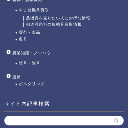
中古農機具買取
農機具を売りたい人にお得な情報
都道府県別の農機具買取情報
薬剤・薬品
農具
農業知識・ノウハウ
雑草・除草
運動
ボルダリング
サイト内記事検索