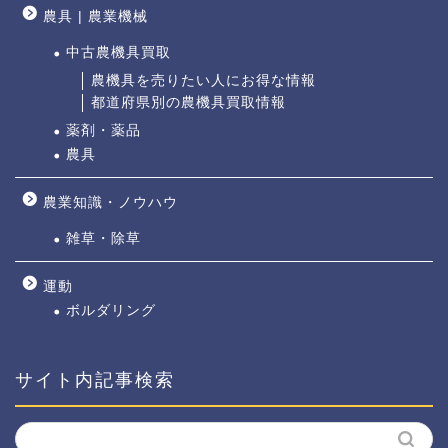
農具 | 農業機械
中古農機具買取
農機具を売りたい人にお得な情報
都道府県別の農機具買取情報
薬剤・薬品
農具
農業知識・ノウハウ
雑草・除草
運動
ボルダリング
サイト内記事検索