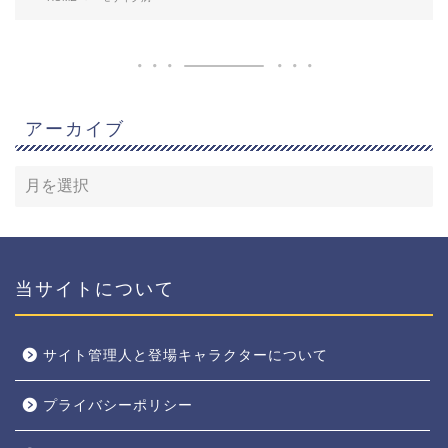
アーカイブ
当サイトについて
サイト管理人と登場キャラクターについて
プライバシーポリシー