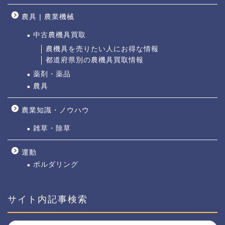
農具 | 農業機械
中古農機具買取
農機具を売りたい人にお得な情報
都道府県別の農機具買取情報
薬剤・薬品
農具
農業知識・ノウハウ
雑草・除草
運動
ボルダリング
サイト内記事検索