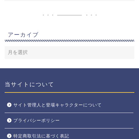
アーカイブ
当サイトについて
サイト管理人と登場キャラクターについて
プライバシーポリシー
特定商取引法に基づく表記