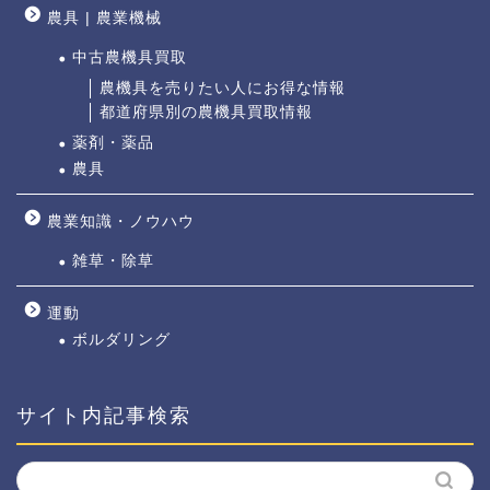
農具 | 農業機械
中古農機具買取
農機具を売りたい人にお得な情報
都道府県別の農機具買取情報
薬剤・薬品
農具
農業知識・ノウハウ
雑草・除草
運動
ボルダリング
サイト内記事検索