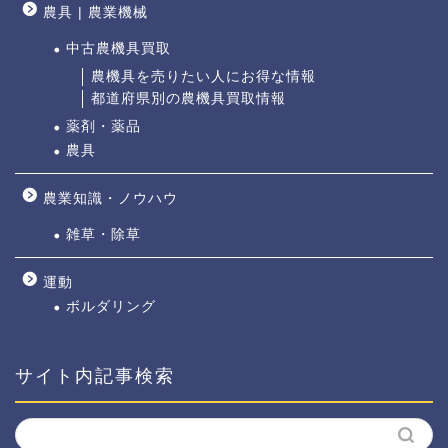
農具 | 農業機械
中古農機具買取
農機具を売りたい人にお得な情報
都道府県別の農機具買取情報
薬剤・薬品
農具
農業知識・ノウハウ
雑草・除草
運動
ボルダリング
サイト内記事検索