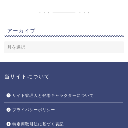
アーカイブ
当サイトについて
サイト管理人と登場キャラクターについて
プライバシーポリシー
特定商取引法に基づく表記