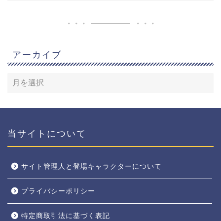
アーカイブ
当サイトについて
サイト管理人と登場キャラクターについて
プライバシーポリシー
特定商取引法に基づく表記