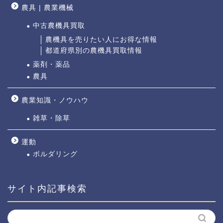
農具 | 農業機械
中古農機具買取
農機具を売りたい人にお得な情報
都道府県別の農機具買取情報
薬剤・薬品
農具
農業知識・ノウハウ
雑草・除草
運動
ボルダリング
サイト内記事検索