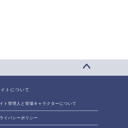
サイトについて
イト管理人と登場キャラクターについて
ライバシーポリシー