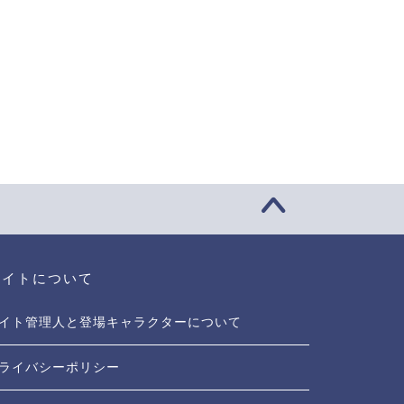
サイトについて
イト管理人と登場キャラクターについて
ライバシーポリシー