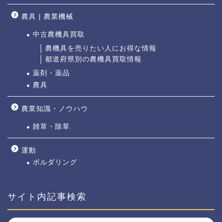
農具 | 農業機械
中古農機具買取
農機具を売りたい人にお得な情報
都道府県別の農機具買取情報
薬剤・薬品
農具
農業知識・ノウハウ
雑草・除草
運動
ボルダリング
サイト内記事検索