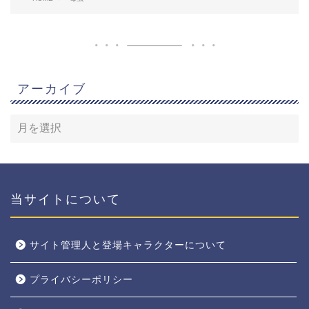
アーカイブ
当サイトについて
サイト管理人と登場キャラクターについて
プライバシーポリシー