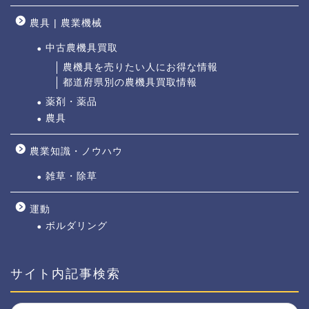
農具 | 農業機械
中古農機具買取
農機具を売りたい人にお得な情報
都道府県別の農機具買取情報
薬剤・薬品
農具
農業知識・ノウハウ
雑草・除草
運動
ボルダリング
サイト内記事検索