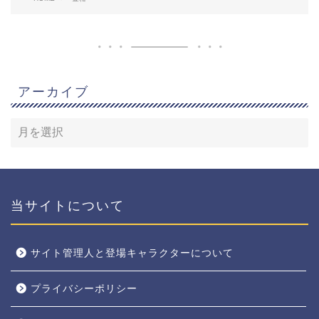
アーカイブ
当サイトについて
サイト管理人と登場キャラクターについて
プライバシーポリシー