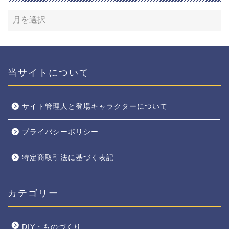
当サイトについて
サイト管理人と登場キャラクターについて
プライバシーポリシー
特定商取引法に基づく表記
カテゴリー
DIY・ものづくり