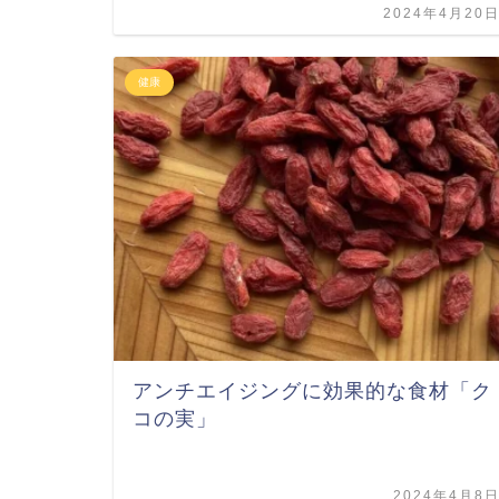
2024年4月20
健康
アンチエイジングに効果的な食材「ク
コの実」
2024年4月8