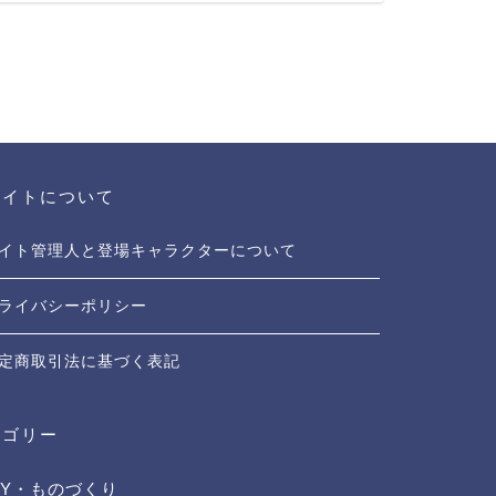
サイトについて
イト管理人と登場キャラクターについて
ライバシーポリシー
定商取引法に基づく表記
テゴリー
IY・ものづくり