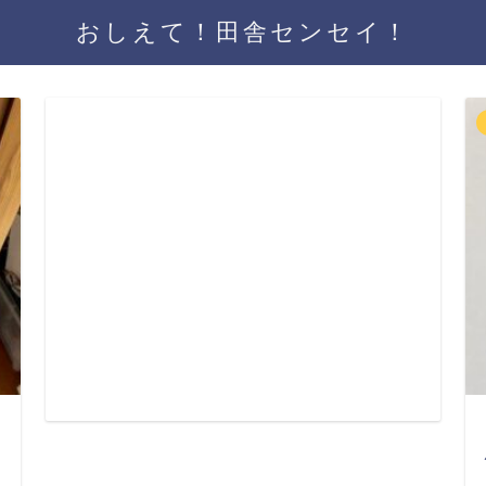
おしえて！田舎センセイ！