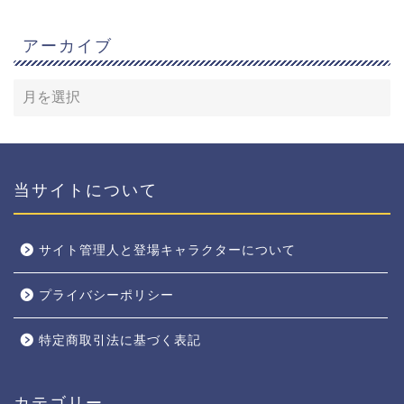
アーカイブ
当サイトについて
サイト管理人と登場キャラクターについて
プライバシーポリシー
特定商取引法に基づく表記
カテゴリー