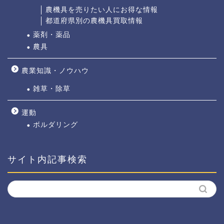
農機具を売りたい人にお得な情報
都道府県別の農機具買取情報
薬剤・薬品
農具
農業知識・ノウハウ
雑草・除草
運動
ボルダリング
サイト内記事検索