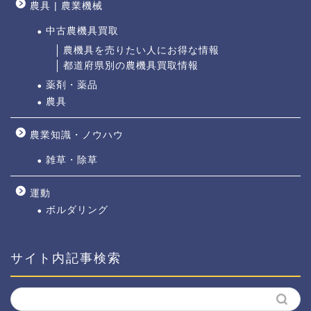
農具 | 農業機械
中古農機具買取
農機具を売りたい人にお得な情報
都道府県別の農機具買取情報
薬剤・薬品
農具
農業知識・ノウハウ
雑草・除草
運動
ボルダリング
サイト内記事検索