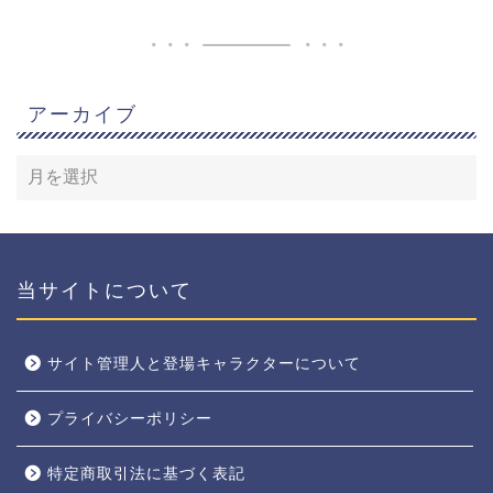
アーカイブ
当サイトについて
サイト管理人と登場キャラクターについて
プライバシーポリシー
特定商取引法に基づく表記