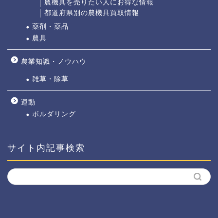
農機具を売りたい人にお得な情報
都道府県別の農機具買取情報
薬剤・薬品
農具
農業知識・ノウハウ
雑草・除草
運動
ボルダリング
サイト内記事検索