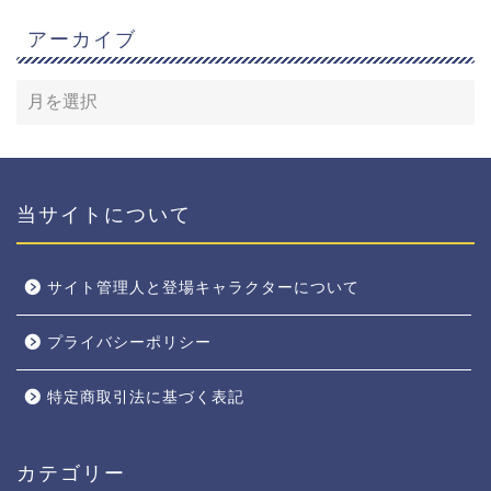
アーカイブ
当サイトについて
サイト管理人と登場キャラクターについて
プライバシーポリシー
特定商取引法に基づく表記
カテゴリー