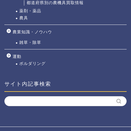
都道府県別の農機具買取情報
薬剤・薬品
農具
農業知識・ノウハウ
雑草・除草
運動
ボルダリング
サイト内記事検索