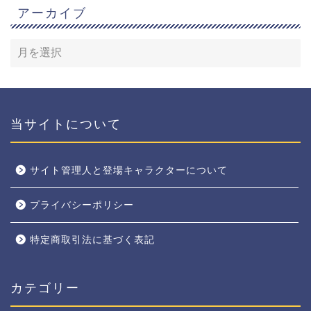
アーカイブ
当サイトについて
サイト管理人と登場キャラクターについて
プライバシーポリシー
特定商取引法に基づく表記
カテゴリー