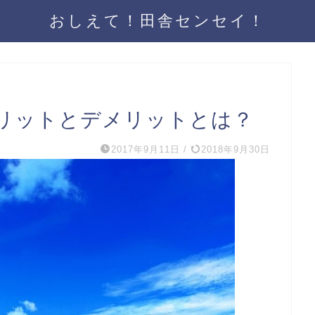
おしえて！田舎センセイ！
リットとデメリットとは？
2017年9月11日
/
2018年9月30日