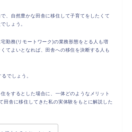
由で、自然豊かな田舎に移住して子育てをしたくて
状でしょう。
宅勤務(リモートワーク)の業務形態をとる人も増
なくてよいとなれば、田舎への移住を決断する人も
するでしょう。
移住をするとした場合に、一体どのようなメリット
れて田舎に移住してきた私の実体験をもとに解説した