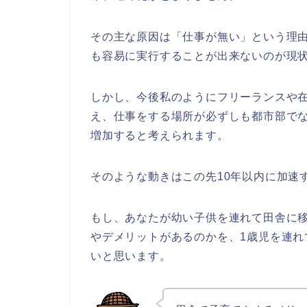
その主な原因は「仕事が無い」という理
も容易に実行することが出来ないのが現
しかし、今後私のようにフリーランスや在
え、仕事をする場所が必ずしも都市部で
増加すると考えられます。
そのような動きはこの先10年以内に加速
もし、あなたが幼い子供を連れて田舎に
やデメリットがあるのかを、1歳児を連
いと思います。