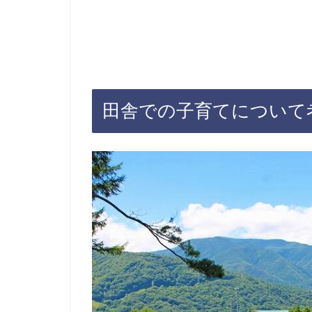
田舎での子育てについて