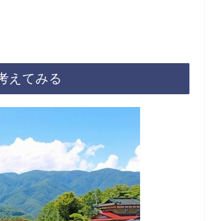
考えてみる