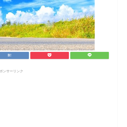
ポンサーリンク