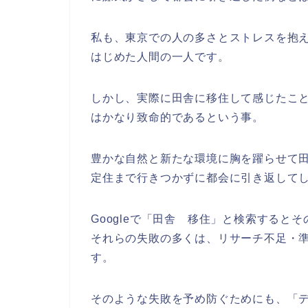
私も、東京での人の多さとストレスを抱
はじめた人間の一人です。
しかし、実際に田舎に移住して感じたこ
はかなり致命的であるという事。
豊かな自然と新たな環境に胸を躍らせて
定住まで行きつかずに都会に引き返して
Googleで「田舎 移住」と検索する
それらの失敗の多くは、リサーチ不足・
す。
そのような失敗を予め防ぐためにも、「