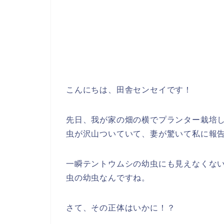
こんにちは、田舎センセイです！
先日、我が家の畑の横でプランター栽培
虫が沢山ついていて、妻が驚いて私に報
一瞬テントウムシの幼虫にも見えなくな
虫の幼虫なんですね。
さて、その正体はいかに！？