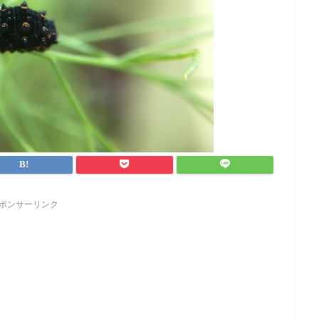
ポンサーリンク