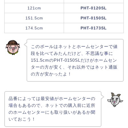
121cm
PHT-0120SL
151.5cm
PHT-0150SL
174.5cm
PHT-0173SL
このポールはネットとホームセンターで値
段を比べてみたんだけど、不思議な事に
151.5cmのPHT-0150SLだけがホームセン
ターの方が安く、それ以外ではネット通販
の方が安かったよ！
品番によっては最安値がホームセンターの
場合もあるので、ネットでの購入前に近所
のホームセンターにも取り扱いがあるか聞
いておこう！