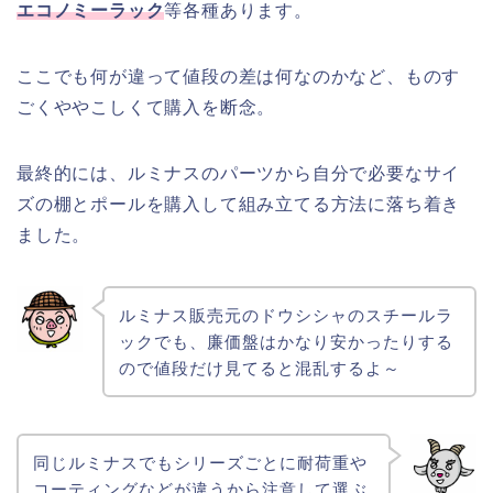
エコノミーラック
等各種あります。
ここでも何が違って値段の差は何なのかなど、ものす
ごくややこしくて購入を断念。
最終的には、ルミナスのパーツから自分で必要なサイ
ズの棚とポールを購入して組み立てる方法に落ち着き
ました。
ルミナス販売元のドウシシャのスチールラ
ックでも、廉価盤はかなり安かったりする
ので値段だけ見てると混乱するよ～
同じルミナスでもシリーズごとに耐荷重や
コーティングなどが違うから注意して選ぶ