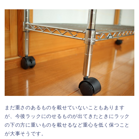
まだ重さのあるものを載せていないこともあります
が、今後ラックにのせるものが出てきたときにラック
の下の方に重いものを載せるなど重心を低く保つこと
が大事そうです。