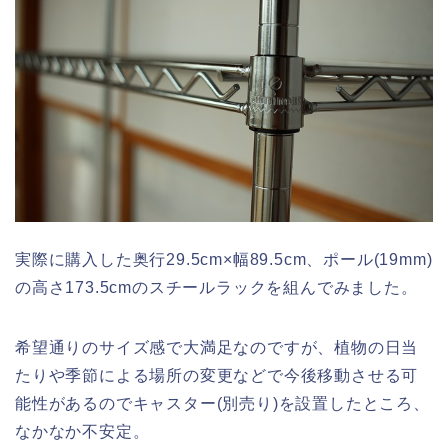
実際に購入した奥行29.5cm×幅89.5cm、ポール(19mm)
の高さ173.5cmのスチールラックを組んでみました。
希望通りのサイズ感で大満足なのですが、植物の日当
たりや季節による場所の変更などで今後移動させる可
能性があるのでキャスター(別売り)を設置したところ、
なかなか不安定。