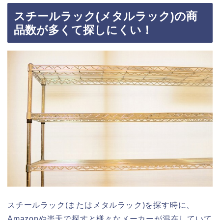
スチールラック(メタルラック)の商
品数が多くて探しにくい！
スチールラック(またはメタルラック)を探す時に、
Amazonや楽天で探すと様々なメーカーが混在していて