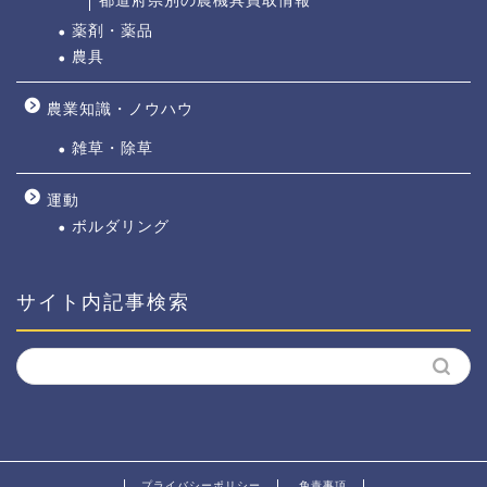
都道府県別の農機具買取情報
薬剤・薬品
農具
農業知識・ノウハウ
雑草・除草
運動
ボルダリング
サイト内記事検索
プライバシーポリシー
免責事項