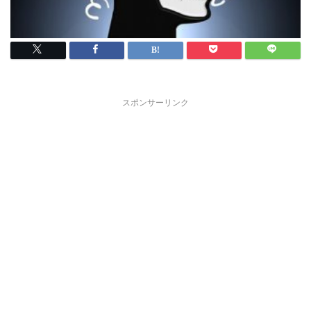
スポンサーリンク