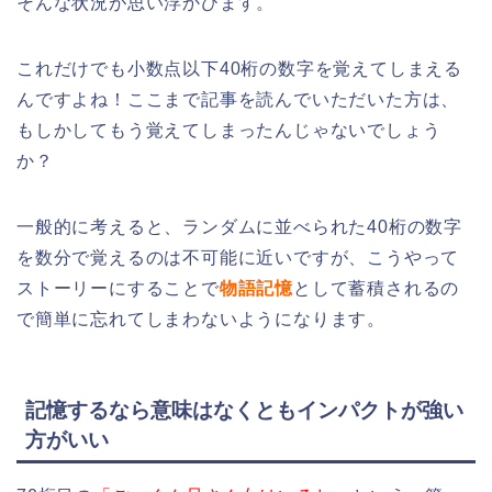
そんな状況が思い浮かびます。
これだけでも小数点以下40桁の数字を覚えてしまえる
んですよね！ここまで記事を読んでいただいた方は、
もしかしてもう覚えてしまったんじゃないでしょう
か？
一般的に考えると、ランダムに並べられた40桁の数字
を数分で覚えるのは不可能に近いですが、こうやって
ストーリーにすることで
物語記憶
として蓄積されるの
で簡単に忘れてしまわないようになります。
記憶するなら意味はなくともインパクトが強い
方がいい