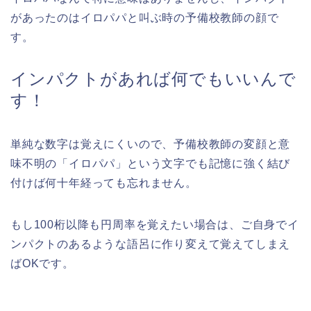
があったのはイロパパと叫ぶ時の予備校教師の顔で
す。
インパクトがあれば何でもいいんで
す！
単純な数字は覚えにくいので、予備校教師の変顔と意
味不明の「イロパパ」という文字でも記憶に強く結び
付けば何十年経っても忘れません。
もし100桁以降も円周率を覚えたい場合は、ご自身でイ
ンパクトのあるような語呂に作り変えて覚えてしまえ
ばOKです。