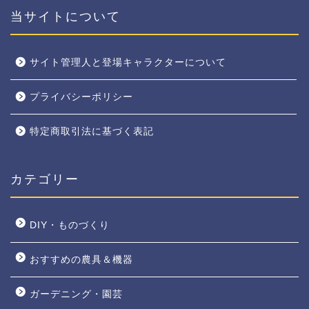
当サイトについて
サイト管理人と登場キャラクターについて
プライバシーポリシー
特定商取引法に基づく表記
カテゴリー
DIY・ものづくり
おすすめの農具＆機器
ガーデニング・園芸