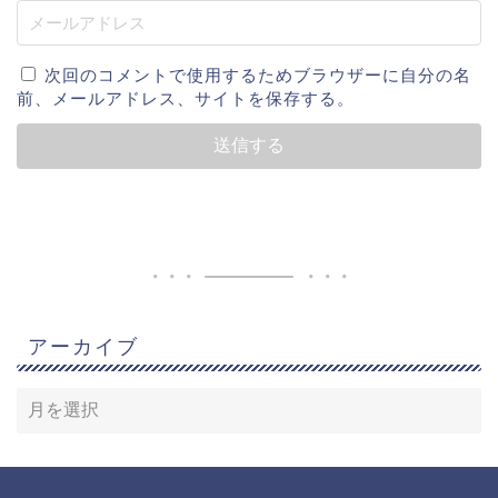
次回のコメントで使用するためブラウザーに自分の名
前、メールアドレス、サイトを保存する。
アーカイブ