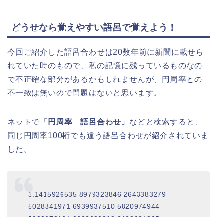
どうせなら覚えやすい語呂で覚えよう！
今回ご紹介した語呂合わせは20数年前に新聞に載せら
れていた時のもので、私の記憶に残っているものなの
で不正確な部分があるかもしれませんが、円周率との
不一致は無いので問題はないと思います。
ネットで
「円周率 語呂合わせ」
などと検索すると、
同じ円周率100桁でも違う語呂合わせが紹介されていま
した。
3.1415926535 8979323846 2643383279
5028841971 6939937510 5820974944