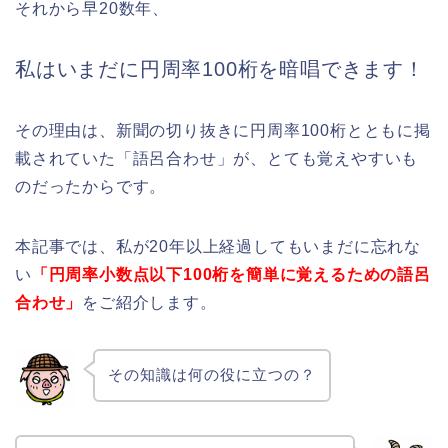
それから早20数年、
私はいまだに円周率100桁を暗唱できます！
その理由は、新聞の切り抜きに円周率100桁とともに掲
載されていた「語呂合わせ」が、とても覚えやすいも
のだったからです。
本記事では、私が20年以上経過してもいまだに忘れな
い
「円周率小数点以下100桁を簡単に覚えるための語呂
合わせ」
をご紹介します。
その知識は何の役に立つの？