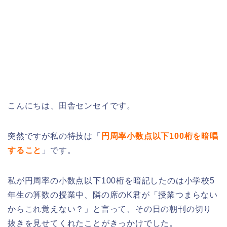
こんにちは、田舎センセイです。
突然ですが私の特技は「
円周率小数点以下100桁を暗唱
すること
」です。
私が円周率の小数点以下100桁を暗記したのは小学校5
年生の算数の授業中、隣の席のK君が「授業つまらない
からこれ覚えない？」と言って、その日の朝刊の切り
抜きを見せてくれたことがきっかけでした。