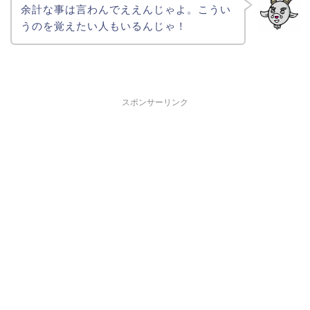
余計な事は言わんでええんじゃよ。こうい
うのを覚えたい人もいるんじゃ！
スポンサーリンク