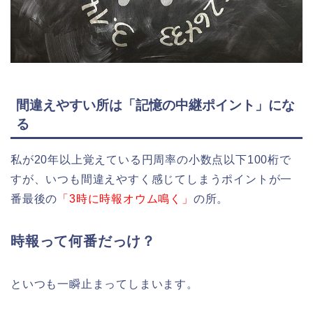
間違えやすい所は「記憶の中継ポイント」にな
る
私が20年以上覚えている円周率の小数点以下100桁で
すが、いつも間違えやすく感じてしまうポイントが一
番最後の
「3時に時報オウム鳴く」
の所。
時報って何番だっけ？
といつも一瞬止まってしまいます。