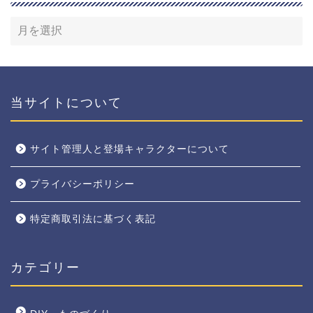
当サイトについて
サイト管理人と登場キャラクターについて
プライバシーポリシー
特定商取引法に基づく表記
カテゴリー