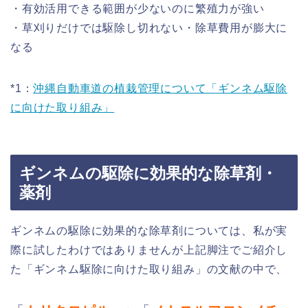
・有効活用できる範囲が少ないのに繁殖力が強い
・草刈りだけでは駆除し切れない・除草費用が膨大に
なる
*1：
沖縄自動車道の植栽管理について「ギンネム駆除
に向けた取り組み」
ギンネムの駆除に効果的な除草剤・
薬剤
ギンネムの駆除に効果的な除草剤については、私が実
際に試したわけではありませんが上記脚注でご紹介し
た「ギンネム駆除に向けた取り組み」の文献の中で、