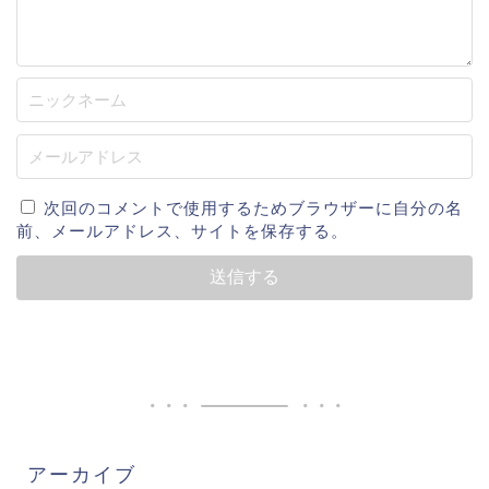
次回のコメントで使用するためブラウザーに自分の名
前、メールアドレス、サイトを保存する。
アーカイブ