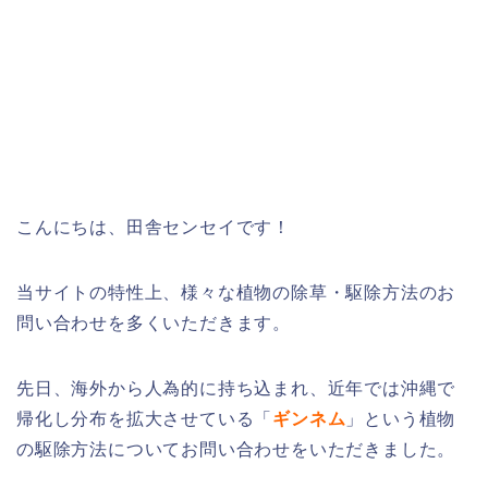
こんにちは、田舎センセイです！
当サイトの特性上、様々な植物の除草・駆除方法のお
問い合わせを多くいただきます。
先日、海外から人為的に持ち込まれ、近年では沖縄で
帰化し分布を拡大させている「
ギンネム
」という植物
の駆除方法についてお問い合わせをいただきました。