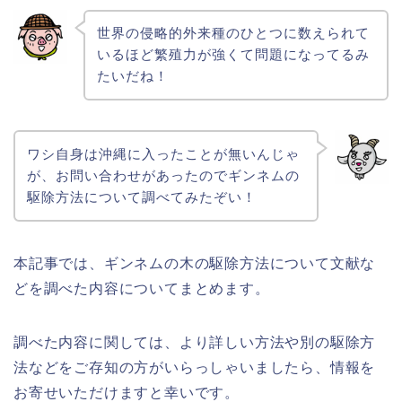
世界の侵略的外来種のひとつに数えられて
いるほど繁殖力が強くて問題になってるみ
たいだね！
ワシ自身は沖縄に入ったことが無いんじゃ
が、お問い合わせがあったのでギンネムの
駆除方法について調べてみたぞい！
本記事では、ギンネムの木の駆除方法について文献な
どを調べた内容についてまとめます。
調べた内容に関しては、より詳しい方法や別の駆除方
法などをご存知の方がいらっしゃいましたら、情報を
お寄せいただけますと幸いです。