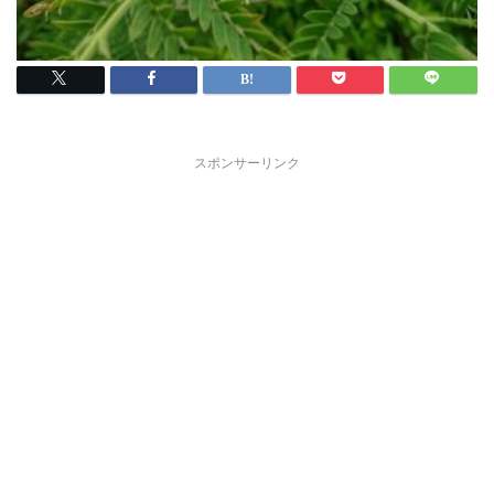
スポンサーリンク