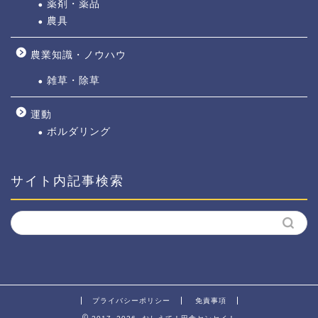
薬剤・薬品
農具
農業知識・ノウハウ
雑草・除草
運動
ボルダリング
サイト内記事検索
プライバシーポリシー
免責事項