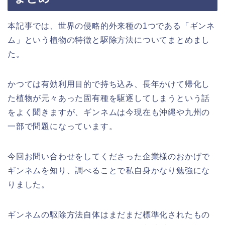
本記事では、世界の侵略的外来種の1つである「ギンネ
ム」という植物の特徴と駆除方法についてまとめまし
た。
かつては有効利用目的で持ち込み、長年かけて帰化し
た植物が元々あった固有種を駆逐してしまうという話
をよく聞きますが、ギンネムは今現在も沖縄や九州の
一部で問題になっています。
今回お問い合わせをしてくださった企業様のおかげで
ギンネムを知り、調べることで私自身かなり勉強にな
りました。
ギンネムの駆除方法自体はまだまだ標準化されたもの