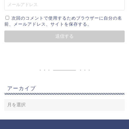
次回のコメントで使用するためブラウザーに自分の名
前、メールアドレス、サイトを保存する。
アーカイブ