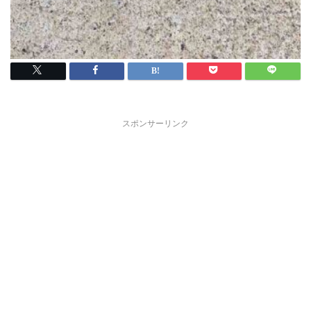
スポンサーリンク