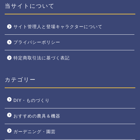
当サイトについて
サイト管理人と登場キャラクターについて
プライバシーポリシー
特定商取引法に基づく表記
カテゴリー
DIY・ものづくり
おすすめの農具＆機器
ガーデニング・園芸