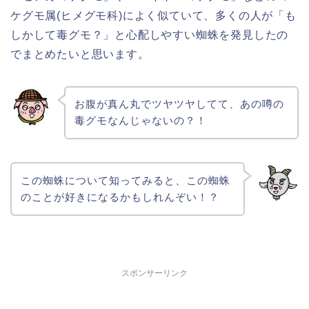
ケグモ属(ヒメグモ科)によく似ていて、多くの人が「も
しかして毒グモ？」と心配しやすい蜘蛛を発見したの
でまとめたいと思います。
お腹が真ん丸でツヤツヤしてて、あの噂の
毒グモなんじゃないの？！
この蜘蛛について知ってみると、この蜘蛛
のことが好きになるかもしれんぞい！？
スポンサーリンク