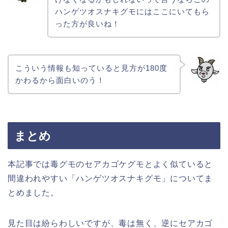
ハンゲツオスナキグモにはここにいてもら
った方が良いね！
こういう情報も知っていると見方が180度
かわるから面白いのう！
まとめ
本記事では毒グモのセアカゴケグモとよく似ていると
間違われやすい「ハンゲツオスナキグモ」についてま
とめました。
見た目は紛らわしいですが、毒は無く、逆にセアカゴ