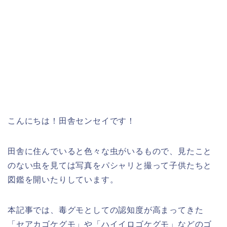
こんにちは！田舎センセイです！
田舎に住んでいると色々な虫がいるもので、見たこと
のない虫を見ては写真をパシャリと撮って子供たちと
図鑑を開いたりしています。
本記事では、毒グモとしての認知度が高まってきた
「セアカゴケグモ」や「ハイイロゴケグモ」などのゴ