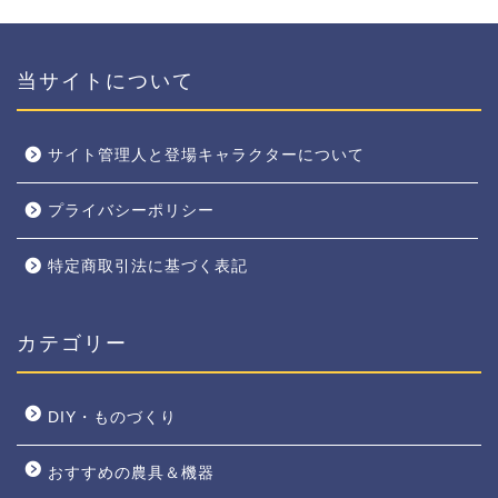
当サイトについて
サイト管理人と登場キャラクターについて
プライバシーポリシー
特定商取引法に基づく表記
カテゴリー
DIY・ものづくり
おすすめの農具＆機器