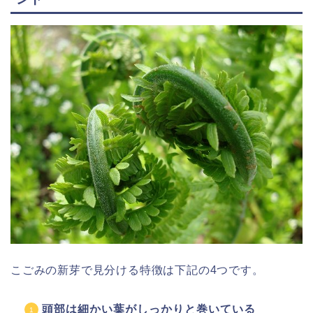
こごみの新芽で見分ける特徴は下記の4つです。
頭部は細かい葉がしっかりと巻いている