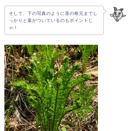
そして、下の写真のように茎の根元までし
っかりと葉がついているのもポイントじ
ゃ！