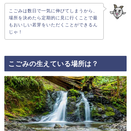
こごみは数日で一気に伸びてしまうから、
場所を決めたら定期的に見に行くことで最
もおいしい若芽をいただくことができるん
じゃ！
こごみの生えている場所は？