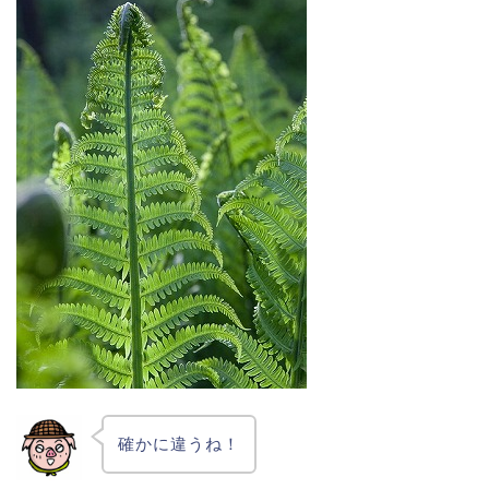
確かに違うね！