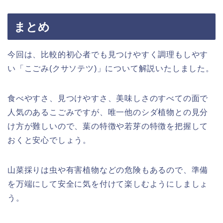
まとめ
今回は、比較的初心者でも見つけやすく調理もしやす
い「こごみ(クサソテツ)」について解説いたしました。
食べやすさ、見つけやすさ、美味しさのすべての面で
人気のあるこごみですが、唯一他のシダ植物との見分
け方が難しいので、葉の特徴や若芽の特徴を把握して
おくと安心でしょう。
山菜採りは虫や有害植物などの危険もあるので、準備
を万端にして安全に気を付けて楽しむようにしましょ
う。