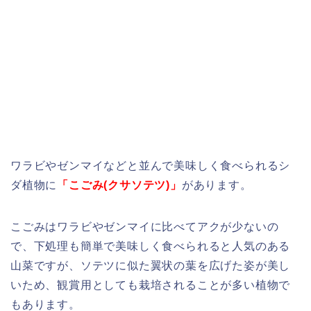
ワラビやゼンマイなどと並んで美味しく食べられるシ
ダ植物に
「こごみ(クサソテツ)」
があります。
こごみはワラビやゼンマイに比べてアクが少ないの
で、下処理も簡単で美味しく食べられると人気のある
山菜ですが、ソテツに似た翼状の葉を広げた姿が美し
いため、観賞用としても栽培されることが多い植物で
もあります。