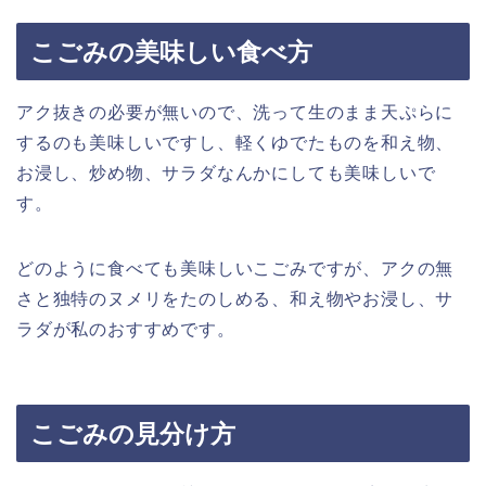
こごみの美味しい食べ方
アク抜きの必要が無いので、洗って生のまま天ぷらに
するのも美味しいですし、軽くゆでたものを和え物、
お浸し、炒め物、サラダなんかにしても美味しいで
す。
どのように食べても美味しいこごみですが、アクの無
さと独特のヌメリをたのしめる、和え物やお浸し、サ
ラダが私のおすすめです。
こごみの見分け方