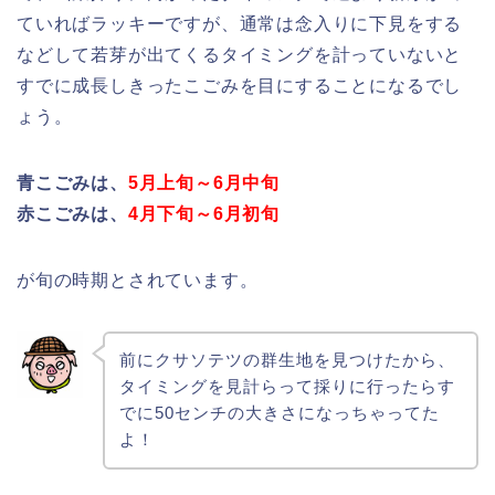
ていればラッキーですが、通常は念入りに下見をする
などして若芽が出てくるタイミングを計っていないと
すでに成長しきったこごみを目にすることになるでし
ょう。
青こごみは、
5月上旬～6月中旬
赤こごみは、
4月下旬～6月初旬
が旬の時期とされています。
前にクサソテツの群生地を見つけたから、
タイミングを見計らって採りに行ったらす
でに50センチの大きさになっちゃってた
よ！