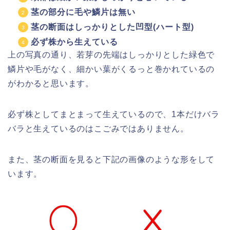
茎の部分に毛や鱗片は無い
茎の断面はしっかりとした凹型(ハート型)
必ず株から生えている
上の写真の通り、若芽の先端はしっかりとした緑色で
鱗片や毛がなく、細かい葉がくるっと巻かれているの
がわかると思います。
必ず株としてまとまって生えているので、1本だけバラ
バラと生えているのはこごみではありません。
また、茎の断面を見ると下記の画像のような形をして
います。