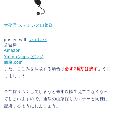
大夢君 ステンレス山菜鎌
posted with
カエレバ
若狭屋
Amazon
Yahooショッピング
価格.com
また、こごみを採取する場合は
必ず2番芽は残す
ように
しましょう。
全て採りつくしてしまうと来年以降生えてこなくなっ
てしまいますので、通常の山菜採りのマナーと同様に
配慮するようにしましょう。