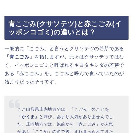
青こごみ(クサソテツ)と赤こごみ(イ
ッポンコゴミ)の違いとは？
一般的に「こごみ」と言うとクサソテツの若芽である
「青こごみ」
を指しますが、元々はクサソテツではな
く、イッポンコゴミと呼ばれるキヨタキシダの若芽で
ある「赤こごみ」を、こごみと呼んで食べていたのが
始まりだったそうです。
ここ山形県庄内地方では、「こごみ」のことを
「かくま」
と呼び、あまり人気がありませんでし
た。庄内地方では、以前から「赤こごみ」が人気
があり「こごめ」の名で親しまれ食べられてきた