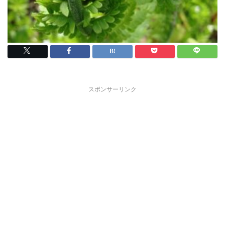
スポンサーリンク