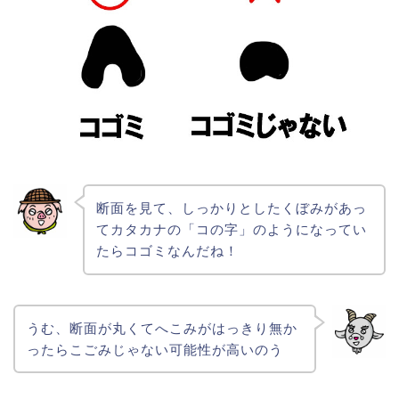
断面を見て、しっかりとしたくぼみがあっ
てカタカナの「コの字」のようになってい
たらコゴミなんだね！
うむ、断面が丸くてへこみがはっきり無か
ったらこごみじゃない可能性が高いのう