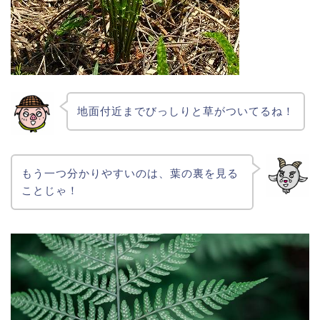
地面付近までびっしりと草がついてるね！
もう一つ分かりやすいのは、葉の裏を見る
ことじゃ！