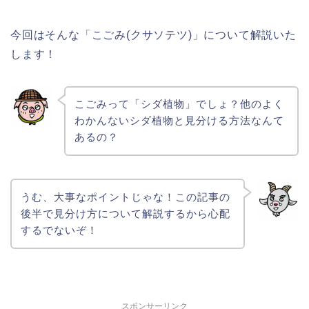
今回はそんな「こごみ(クサソテツ)」について解説いた
します！
こごみって「シダ植物」でしょ？他のよく
わかんないシダ植物と見分ける方法なんて
あるの？
うむ、大事なポイントじゃな！この記事の
後半で見分け方について解説するから心配
するでないぞ！
スポンサーリンク