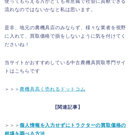
使ってもらえる方がとても有意義で社会に貢献できる
流れなのではないかなと私は思います。
是非、地元の農機具店のみならず、様々な業者を視野
に入れて、買取価格で損をしないように気を付けてく
ださいね！
当サイトがおすすめしている中古農機具買取専門サイ
トはこちらです
＞＞＞
農機具高く売れるドットコム
【関連記事】
＞＞＞
個人情報を入力せずにトラクターの買取価格の
相場を調べる方法