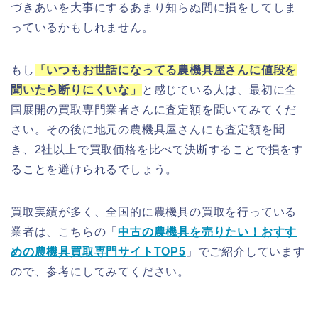
づきあいを大事にするあまり知らぬ間に損をしてしま
っているかもしれません。
もし
「いつもお世話になってる農機具屋さんに値段を
聞いたら断りにくいな」
と感じている人は、最初に全
国展開の買取専門業者さんに査定額を聞いてみてくだ
さい。その後に地元の農機具屋さんにも査定額を聞
き、2社以上で買取価格を比べて決断することで損をす
ることを避けられるでしょう。
買取実績が多く、全国的に農機具の買取を行っている
業者は、こちらの「
中古の農機具を売りたい！おすす
めの農機具買取専門サイトTOP5
」でご紹介しています
ので、参考にしてみてください。