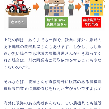
上記の例は、あくまでも一例で、独自に海外に販路の
ある地域の農機具屋さんもあります。しかし、もし販
路が無い場合でも地域の農機具屋さんが引き取ってく
れた場合は、別の同業者に買取依頼をすることも少な
くないのです。
それならば、農家さんが直接海外に販路のある農機具
買取専門業者に買取依頼を行えた方が良いですよね？
海外に販路のある業者さんなら、古い農機具でも値段