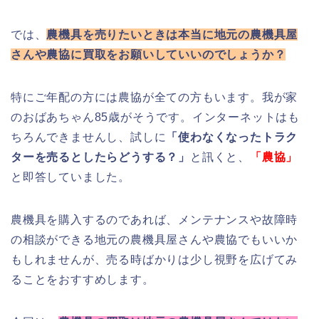
では、
農機具を売りたいときは本当に地元の農機具屋
さんや農協に買取をお願いしていいのでしょうか？
特にご年配の方には農協が全ての方もいます。我が家
のおばあちゃん85歳がそうです。インターネットはも
ちろんできませんし、試しに
「使わなくなったトラク
ターを売るとしたらどうする？」
と訊くと、
「農協」
と即答していました。
農機具を購入するのであれば、メンテナンスや故障時
の相談ができる地元の農機具屋さんや農協でもいいか
もしれませんが、売る時ばかりは少し視野を広げてみ
ることをおすすめします。