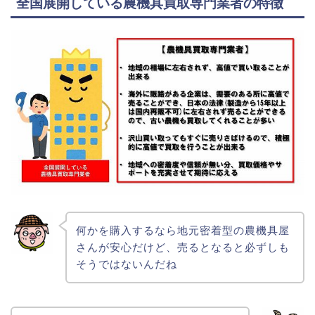
全国展開している農機具買取専門業者の特徴
何かを購入するなら地元密着型の農機具屋
さんが安心だけど、売るとなると必ずしも
そうではないんだね