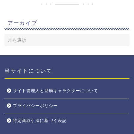
アーカイブ
当サイトについて
サイト管理人と登場キャラクターについて
プライバシーポリシー
特定商取引法に基づく表記