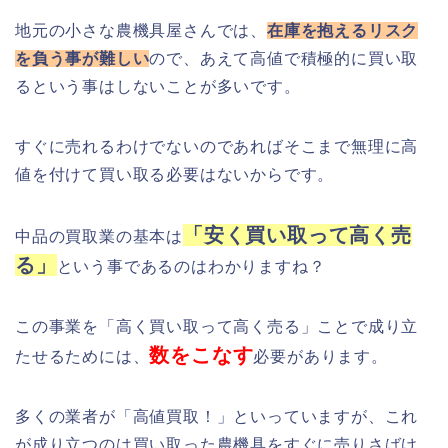
地元の小さな農機具屋さんでは、
在庫を抱えるリスク
を負う事が難しい
ので、あえて高値で積極的に買い取
るという事はしないことが多いです。
すぐに売れるわけでないのであればそこまで無理に高
値を付けて買い取る必要はないからです。
「安く買い取って高く売
中品の買取業の基本は
る」
という事であるのはわかりますね？
この事業を「高く買い取って高く売る」ことで成り立
数をこなす
たせるためには、
必要があります。
多くの業者が「高値買取！」といっていますが、これ
が成り立つのは買い取った農機具をすぐに売りさばけ