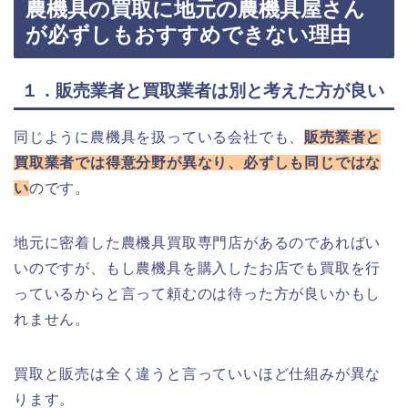
農機具の買取に地元の農機具屋さん
が必ずしもおすすめできない理由
１．販売業者と買取業者は別と考えた方が良い
同じように農機具を扱っている会社でも、
販売業者と
買取業者では得意分野が異なり、必ずしも同じではな
い
のです。
地元に密着した農機具買取専門店があるのであればい
いのですが、もし農機具を購入したお店でも買取を行
っているからと言って頼むのは待った方が良いかもし
れません。
買取と販売は全く違うと言っていいほど仕組みが異な
ります。