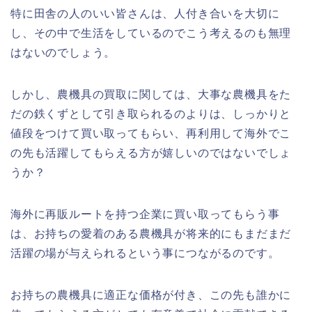
特に田舎の人のいい皆さんは、人付き合いを大切に
し、その中で生活をしているのでこう考えるのも無理
はないのでしょう。
しかし、農機具の買取に関しては、大事な農機具をた
だの鉄くずとして引き取られるのよりは、しっかりと
値段をつけて買い取ってもらい、再利用して海外でこ
の先も活躍してもらえる方が嬉しいのではないでしょ
うか？
海外に再販ルートを持つ企業に買い取ってもらう事
は、お持ちの愛着のある農機具が将来的にもまだまだ
活躍の場が与えられるという事につながるのです。
お持ちの農機具に適正な価格が付き、この先も誰かに