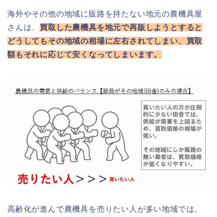
海外やその他の地域に販路を持たない地元の農機具屋
さんは、
買取した農機具を地元で再販しようとすると
どうしてもその地域の相場に左右されてしまい、買取
額もそれに応じて安くなってしまいます。
高齢化が進んで農機具を売りたい人が多い地域では、