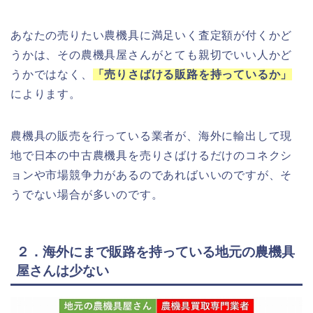
あなたの売りたい農機具に満足いく査定額が付くかど
うかは、その農機具屋さんがとても親切でいい人かど
うかではなく、
「売りさばける販路を持っているか」
によります。
農機具の販売を行っている業者が、海外に輸出して現
地で日本の中古農機具を売りさばけるだけのコネクシ
ョンや市場競争力があるのであればいいのですが、そ
うでない場合が多いのです。
２．海外にまで販路を持っている地元の農機具
屋さんは少ない