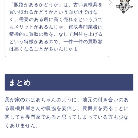
「販路があるかどうか」は、古い農機具を
買い取れるかどうかという面だけではな
く、需要のある所に高く売れるという点で
もメリットがあるんじゃ。買取専門業者は
積極的に買取の数をこなして利益を上げる
という特徴があるので、一件一件の買取額
は高くなることが多いんじゃよ
まとめ
我が家のおばあちゃんのように、地元の付き合いのあ
る農機具屋さんや農協を妄信し、農機具を売ることに
関しても専門家であると思ってしまっている方も少な
くありません。