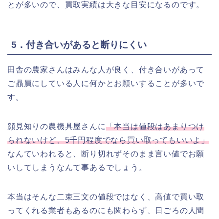
とが多いので、買取実績は大きな目安になるのです。
5．付き合いがあると断りにくい
田舎の農家さんはみんな人が良く、付き合いがあって
ご贔屓にしている人に何かとお願いすることが多いで
す。
顔見知りの農機具屋さんに
「本当は値段はあまりつけ
られないけど、5千円程度でなら買い取ってもいいよ」
なんていわれると、断り切れずそのまま言い値でお願
いしてしまうなんて事あるでしょう。
本当はそんな二束三文の値段ではなく、高値で買い取
ってくれる業者もあるのにも関わらず、日ごろの人間