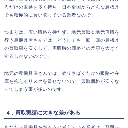
るだけの販路を多く持ち、日本全国からどんな農機具
でも積極的に買い取っている業者なのです。
つまりは、広い販路を持たず、地元買取＆地元再販を
行う農機具屋さんでは、どうしても一回一回の農機具
の買取額を安くして、再販時の価格との差額を大きく
するしかないのです。
地元の農機具屋さんでは、売りさばくだけの販路や在
庫を抱えるリスクを冒せないので、買取価格が安くな
ってしまう事が多いのです。
4．買取実績に大きな差がある
あなたが農機具を売ろうと考えている業者は、普段か