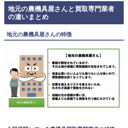
地元の農機具屋さんと買取専門業者
の違いまとめ
地元の農機具屋さんの特徴