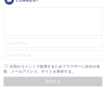
COMMENT
次回のコメントで使用するためブラウザーに自分の名
前、メールアドレス、サイトを保存する。