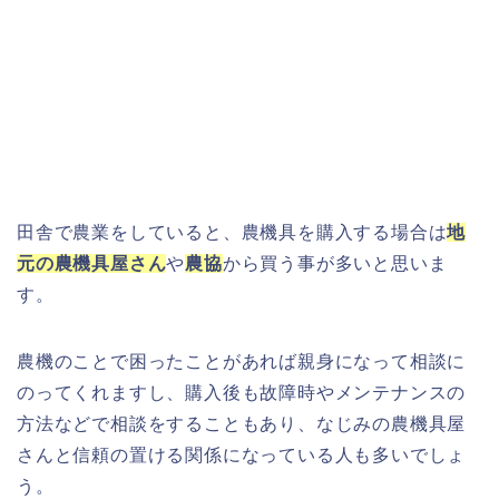
田舎で農業をしていると、農機具を購入する場合は
地
元の農機具屋さん
や
農協
から買う事が多いと思いま
す。
農機のことで困ったことがあれば親身になって相談に
のってくれますし、購入後も故障時やメンテナンスの
方法などで相談をすることもあり、なじみの農機具屋
さんと信頼の置ける関係になっている人も多いでしょ
う。