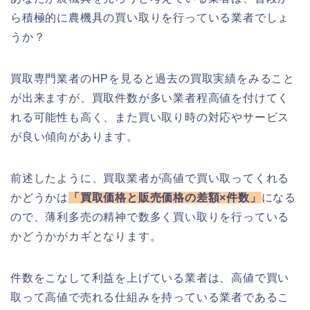
ら積極的に農機具の買い取りを行っている業者でしょ
うか？
買取専門業者のHPを見ると過去の買取実績をみること
が出来ますが、買取件数が多い業者程高値を付けてく
れる可能性も高く、また買い取り時の対応やサービス
が良い傾向があります。
前述したように、買取業者が高値で買い取ってくれる
かどうかは
「買取価格と販売価格の差額×件数」
になる
ので、薄利多売の精神で数多く買い取りを行っている
かどうかがカギとなります。
件数をこなして利益を上げている業者は、高値で買い
取って高値で売れる仕組みを持っている業者であるこ