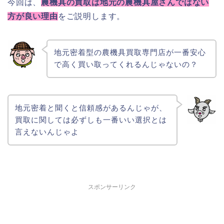
今回は、
農機具の買取は地元の農機具屋さんではない
方が良い理由
をご説明します。
地元密着型の農機具買取専門店が一番安心
で高く買い取ってくれるんじゃないの？
地元密着と聞くと信頼感があるんじゃが、
買取に関しては必ずしも一番いい選択とは
言えないんじゃよ
スポンサーリンク