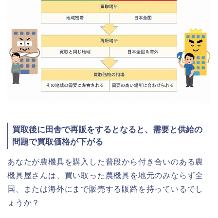
買取後に田舎で再販をするとなると、需要と供給の
問題で買取価格が下がる
あなたが農機具を購入した普段から付き合いのある農
機具屋さんは、買い取った農機具を地元のみならず全
国、または海外にまで販売する販路を持っているでし
ょうか？