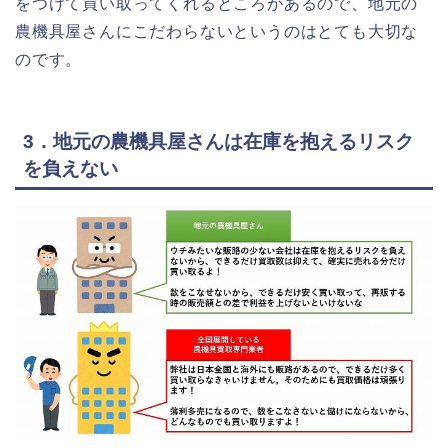
をつけて買い取ってくれるところがあるので、地元の
農機具屋さんにこだわらないというのはとても大切な
のです。
3．地元の農機具屋さんは在庫を抱えるリスク
を負えない