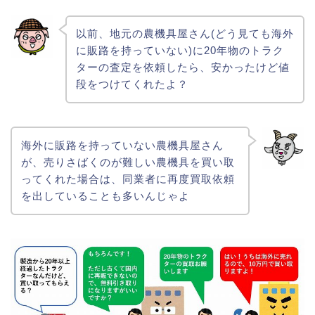
以前、地元の農機具屋さん(どう見ても海外
に販路を持っていない)に20年物のトラク
ターの査定を依頼したら、安かったけど値
段をつけてくれたよ？
海外に販路を持っていない農機具屋さん
が、売りさばくのが難しい農機具を買い取
ってくれた場合は、同業者に再度買取依頼
を出していることも多いんじゃよ