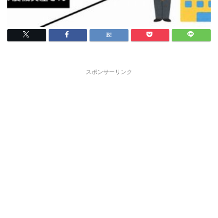
スポンサーリンク