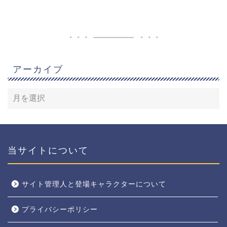
アーカイブ
当サイトについて
サイト管理人と登場キャラクターについて
プライバシーポリシー