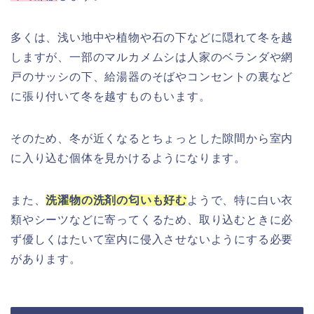
多くは、浅い地中や植物や石の下などに隠れて冬を越
しますが、一部のマルカメムシは人家のベランダや網
戸のサッシの下、給湯器のそばやコンセントの裏など
に張り付いて冬を越すものもいます。
そのため、冬が近くなるとちょっとした隙間から室内
に入り込む個体を見かけるようになります。
また、
洗濯物の洗剤の匂いも好む
ようで、特に白い衣
類やシーツなどに寄ってくるため、取り込むときに必
ず優しくはたいて室内に侵入させないようにする必要
があります。