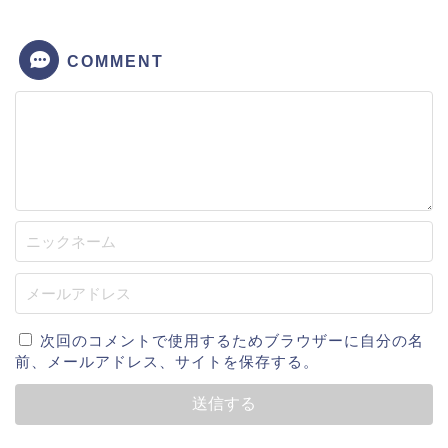
COMMENT
次回のコメントで使用するためブラウザーに自分の名
前、メールアドレス、サイトを保存する。