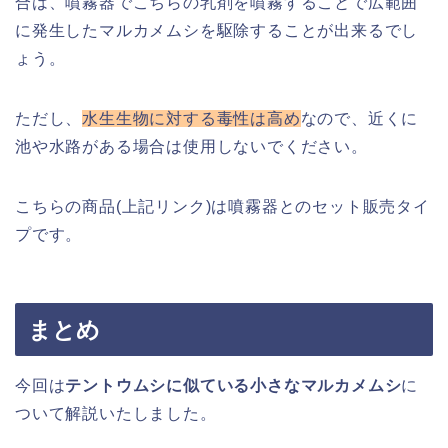
合は、噴霧器でこちらの乳剤を噴霧することで広範囲
に発生したマルカメムシを駆除することが出来るでし
ょう。
ただし、
水生生物に対する毒性は高め
なので、近くに
池や水路がある場合は使用しないでください。
こちらの商品(上記リンク)は噴霧器とのセット販売タイ
プです。
まとめ
今回は
テントウムシに似ている小さなマルカメムシ
に
ついて解説いたしました。