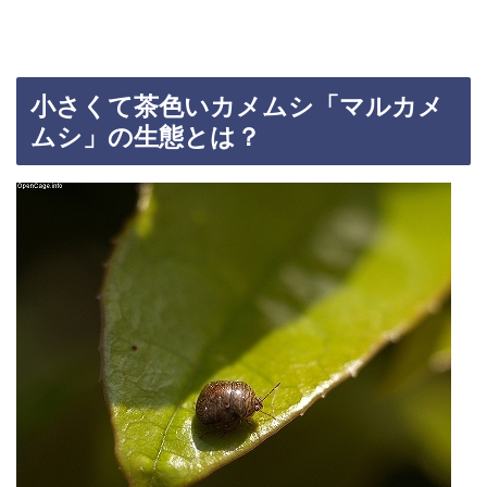
小さくて茶色いカメムシ「マルカメ
ムシ」の生態とは？