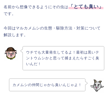
「とても臭い」
名前から想像できるようにその虫は
です。
今回はマルカメムシの生態・駆除方法・対策について
解説します。
ウチでも大量発生してるよ！最初は黒いテ
ントウムシかと思って捕まえたらすごく臭
いんだ！
カメムシの仲間じゃから臭いんじゃよ！