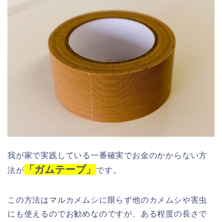
我が家で実践している一番確実でお金のかからない方
「ガムテープ」
法が
です。
この方法はマルカメムシに限らず他のカメムシや害虫
にも使えるのでお勧めなのですが、ある程度の長さで