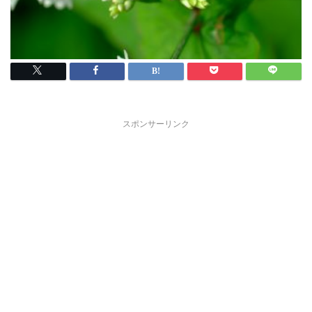
スポンサーリンク