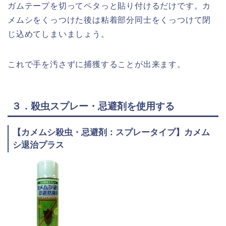
ガムテープを切ってペタっと貼り付けるだけです。カ
メムシをくっつけた後は粘着部分同士をくっつけて閉
じ込めてしまいましょう。
これで手を汚さずに捕獲することが出来ます。
３．殺虫スプレー・忌避剤を使用する
【カメムシ殺虫・忌避剤：スプレータイプ】カメム
シ退治プラス