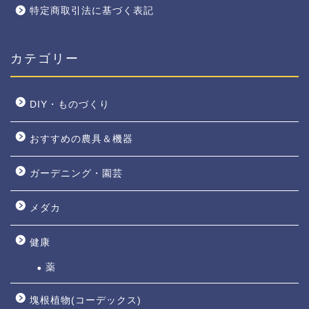
特定商取引法に基づく表記
カテゴリー
DIY・ものづくり
おすすめの農具＆機器
ガーデニング・園芸
メダカ
健康
薬
塊根植物(コーデックス)