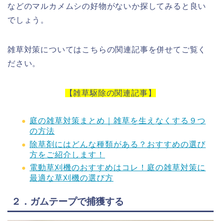
などのマルカメムシの好物がないか探してみると良い
でしょう。
雑草対策についてはこちらの関連記事を併せてご覧く
ださい。
【雑草駆除の関連記事】
庭の雑草対策まとめ｜雑草を生えなくする９つ
の方法
除草剤にはどんな種類がある？おすすめの選び
方をご紹介します！
電動草刈機のおすすめはコレ！庭の雑草対策に
最適な草刈機の選び方
２．ガムテープで捕獲する